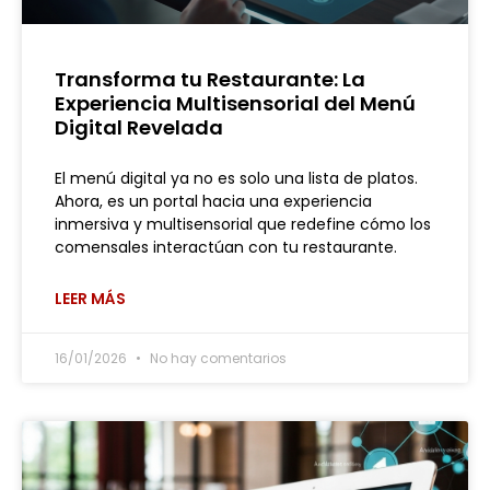
Transforma tu Restaurante: La
Experiencia Multisensorial del Menú
Digital Revelada
El menú digital ya no es solo una lista de platos.
Ahora, es un portal hacia una experiencia
inmersiva y multisensorial que redefine cómo los
comensales interactúan con tu restaurante.
LEER MÁS
16/01/2026
No hay comentarios