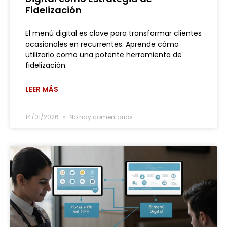
Fidelización
El menú digital es clave para transformar clientes
ocasionales en recurrentes. Aprende cómo
utilizarlo como una potente herramienta de
fidelización.
LEER MÁS
14/01/2026
No hay comentarios