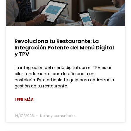
Revoluciona tu Restaurante: La
Integración Potente del Menú Digital
y TPV
La integración del menú digital con el TPV es un
pilar fundamental para la eficiencia en
hostelería. Este artículo te guía para optimizar la
gestión de tu restaurante.
LEER MÁS
14/01/2026
No hay comentarios