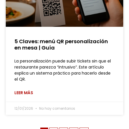
5 Claves: menú QR personalización
en mesa | Guía
La personalización puede subir tickets sin que el
restaurante parezca “intrusivo”. Este artículo
explica un sistema práctico para hacerlo desde
el QR.
LEER MÁS
12/01/2026
No hay comentarios