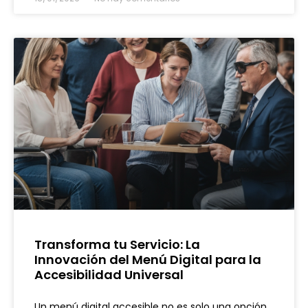
Transforma tu Servicio: La
Innovación del Menú Digital para la
Accesibilidad Universal
Un menú digital accesible no es solo una opción,