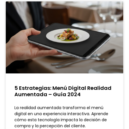
5 Estrategias: Menú Digital Realidad
Aumentada – Guía 2024
La realidad aumentada transforma el menú
digital en una experiencia interactiva. Aprende
cómo esta tecnología impacta la decisión de
compra y la percepción del cliente.