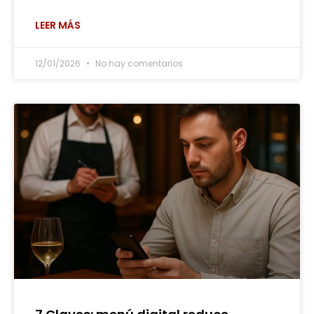
LEER MÁS
12/01/2026
No hay comentarios