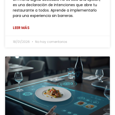
es una declaración de intenciones que abre tu
restaurante a todos. Aprende a implementarlo
para una experiencia sin barreras.
LEER MÁS
18/01/2026
No hay comentarios