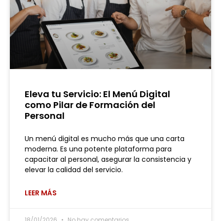
Eleva tu Servicio: El Menú Digital
como Pilar de Formación del
Personal
Un menú digital es mucho más que una carta
moderna. Es una potente plataforma para
capacitar al personal, asegurar la consistencia y
elevar la calidad del servicio.
LEER MÁS
18/01/2026
No hay comentarios