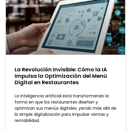
La Revolución Invisible: Cómo la IA
Impulsa la Optimización del Menú
Digital en Restaurantes
La inteligencia artificial está transformando la
forma en que los restaurantes diseñan y
optimizan sus menús digitales, yendo más allá de
la simple digitalización para impulsar ventas y
rentabilidad.