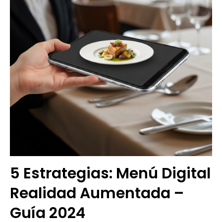
5 Estrategias: Menú Digital
Realidad Aumentada –
Guía 2024