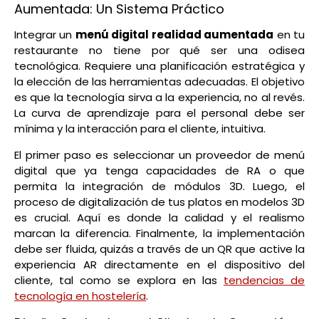
Aumentada: Un Sistema Práctico
Integrar un
menú digital realidad aumentada
en tu
restaurante no tiene por qué ser una odisea
tecnológica. Requiere una planificación estratégica y
la elección de las herramientas adecuadas. El objetivo
es que la tecnología sirva a la experiencia, no al revés.
La curva de aprendizaje para el personal debe ser
mínima y la interacción para el cliente, intuitiva.
El primer paso es seleccionar un proveedor de menú
digital que ya tenga capacidades de RA o que
permita la integración de módulos 3D. Luego, el
proceso de digitalización de tus platos en modelos 3D
es crucial. Aquí es donde la calidad y el realismo
marcan la diferencia. Finalmente, la implementación
debe ser fluida, quizás a través de un QR que active la
experiencia AR directamente en el dispositivo del
cliente, tal como se explora en las
tendencias de
tecnología en hostelería
.