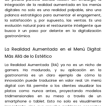
integración de la realidad aumentada en los menús
digitales no solo es una realidad palpable, sino una
palanca estratégica para aumentar el engagement,
la satisfacción y, por supuesto, las ventas. Es una
evolución natural para el restaurante inteligente que
busca ir un paso por delante en la digitalización
gastronómica.
La Realidad Aumentada en el Menú Digital:
Más Allá de lo Estético
La Realidad Aumentada (RA) ya no es un nicho de
gamers. Ha madurado, y su aplicación en la
gastronomía es un claro ejemplo de cómo la
innovación puede traducirse en valor real. Un menú
digital con RA permite a los clientes visualizar los
platos como nunca antes, proyectando modelos
tridimensionales en su mesa a través de un
smartphone o tablet. Esto no solo es visualmente