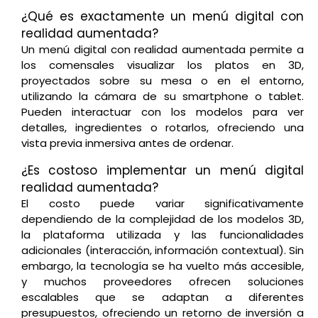
¿Qué es exactamente un menú digital con
realidad aumentada?
Un menú digital con realidad aumentada permite a
los comensales visualizar los platos en 3D,
proyectados sobre su mesa o en el entorno,
utilizando la cámara de su smartphone o tablet.
Pueden interactuar con los modelos para ver
detalles, ingredientes o rotarlos, ofreciendo una
vista previa inmersiva antes de ordenar.
¿Es costoso implementar un menú digital
realidad aumentada?
El costo puede variar significativamente
dependiendo de la complejidad de los modelos 3D,
la plataforma utilizada y las funcionalidades
adicionales (interacción, información contextual). Sin
embargo, la tecnología se ha vuelto más accesible,
y muchos proveedores ofrecen soluciones
escalables que se adaptan a diferentes
presupuestos, ofreciendo un retorno de inversión a