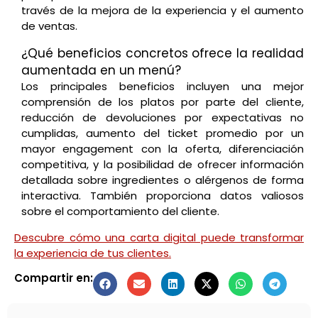
través de la mejora de la experiencia y el aumento
de ventas.
¿Qué beneficios concretos ofrece la realidad
aumentada en un menú?
Los principales beneficios incluyen una mejor
comprensión de los platos por parte del cliente,
reducción de devoluciones por expectativas no
cumplidas, aumento del ticket promedio por un
mayor engagement con la oferta, diferenciación
competitiva, y la posibilidad de ofrecer información
detallada sobre ingredientes o alérgenos de forma
interactiva. También proporciona datos valiosos
sobre el comportamiento del cliente.
Descubre cómo una carta digital puede transformar
la experiencia de tus clientes.
Compartir en: