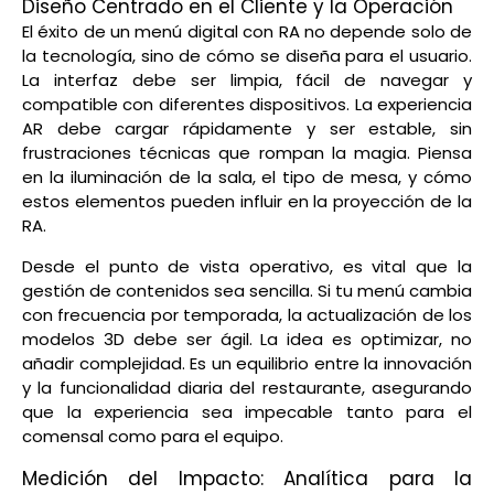
Diseño Centrado en el Cliente y la Operación
El éxito de un menú digital con RA no depende solo de
la tecnología, sino de cómo se diseña para el usuario.
La interfaz debe ser limpia, fácil de navegar y
compatible con diferentes dispositivos. La experiencia
AR debe cargar rápidamente y ser estable, sin
frustraciones técnicas que rompan la magia. Piensa
en la iluminación de la sala, el tipo de mesa, y cómo
estos elementos pueden influir en la proyección de la
RA.
Desde el punto de vista operativo, es vital que la
gestión de contenidos sea sencilla. Si tu menú cambia
con frecuencia por temporada, la actualización de los
modelos 3D debe ser ágil. La idea es optimizar, no
añadir complejidad. Es un equilibrio entre la innovación
y la funcionalidad diaria del restaurante, asegurando
que la experiencia sea impecable tanto para el
comensal como para el equipo.
Medición del Impacto: Analítica para la