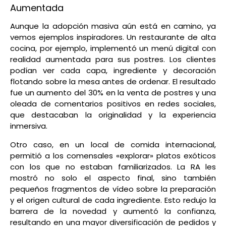
Aumentada
Aunque la adopción masiva aún está en camino, ya
vemos ejemplos inspiradores. Un restaurante de alta
cocina, por ejemplo, implementó un menú digital con
realidad aumentada para sus postres. Los clientes
podían ver cada capa, ingrediente y decoración
flotando sobre la mesa antes de ordenar. El resultado
fue un aumento del 30% en la venta de postres y una
oleada de comentarios positivos en redes sociales,
que destacaban la originalidad y la experiencia
inmersiva.
Otro caso, en un local de comida internacional,
permitió a los comensales «explorar» platos exóticos
con los que no estaban familiarizados. La RA les
mostró no solo el aspecto final, sino también
pequeños fragmentos de vídeo sobre la preparación
y el origen cultural de cada ingrediente. Esto redujo la
barrera de la novedad y aumentó la confianza,
resultando en una mayor diversificación de pedidos y