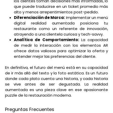
los clientes toman decisiones más informadas, lo
que puede traducirse en un ticket promedio más
alto y menos arrepentimientos post-pedido.
Diferenciación de Marca:
Implementar un menú
digital realidad aumentada posiciona tu
restaurante como un referente de innovación,
atrayendo a una clientela curiosa y tech-savvy.
Analítica de Comportamiento:
La capacidad
de medir la interacción con los elementos AR
ofrece datos valiosos para optimizar la oferta y
entender mejor las preferencias del cliente.
En definitiva, el futuro del menú está en su capacidad
de ir más allá del texto y la foto estática. Es un futuro
donde cada plato cuenta una historia, y cada historia
se vive antes de ser degustada. La realidad
aumentada es una pieza clave en ese apasionante
puzzle de la restauración moderna.
Preguntas Frecuentes