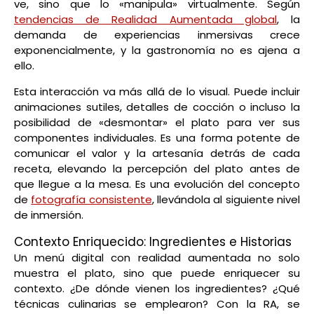
ve, sino que lo «manipula» virtualmente. Según
tendencias de Realidad Aumentada global
, la
demanda de experiencias inmersivas crece
exponencialmente, y la gastronomía no es ajena a
ello.
Esta interacción va más allá de lo visual. Puede incluir
animaciones sutiles, detalles de cocción o incluso la
posibilidad de «desmontar» el plato para ver sus
componentes individuales. Es una forma potente de
comunicar el valor y la artesanía detrás de cada
receta, elevando la percepción del plato antes de
que llegue a la mesa. Es una evolución del concepto
de
fotografía consistente
, llevándola al siguiente nivel
de inmersión.
Contexto Enriquecido: Ingredientes e Historias
Un menú digital con realidad aumentada no solo
muestra el plato, sino que puede enriquecer su
contexto. ¿De dónde vienen los ingredientes? ¿Qué
técnicas culinarias se emplearon? Con la RA, se