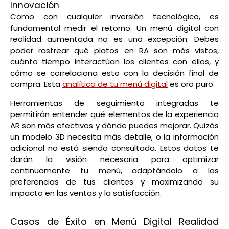
Innovación
Como con cualquier inversión tecnológica, es
fundamental medir el retorno. Un menú digital con
realidad aumentada no es una excepción. Debes
poder rastrear qué platos en RA son más vistos,
cuánto tiempo interactúan los clientes con ellos, y
cómo se correlaciona esto con la decisión final de
compra. Esta
analítica de tu menú digital
es oro puro.
Herramientas de seguimiento integradas te
permitirán entender qué elementos de la experiencia
AR son más efectivos y dónde puedes mejorar. Quizás
un modelo 3D necesita más detalle, o la información
adicional no está siendo consultada. Estos datos te
darán la visión necesaria para optimizar
continuamente tu menú, adaptándolo a las
preferencias de tus clientes y maximizando su
impacto en las ventas y la satisfacción.
Casos de Éxito en Menú Digital Realidad