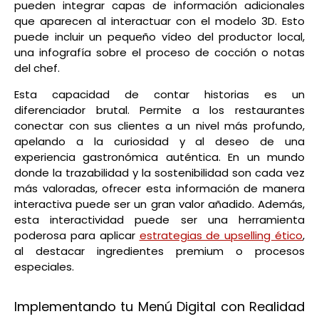
pueden integrar capas de información adicionales
que aparecen al interactuar con el modelo 3D. Esto
puede incluir un pequeño vídeo del productor local,
una infografía sobre el proceso de cocción o notas
del chef.
Esta capacidad de contar historias es un
diferenciador brutal. Permite a los restaurantes
conectar con sus clientes a un nivel más profundo,
apelando a la curiosidad y al deseo de una
experiencia gastronómica auténtica. En un mundo
donde la trazabilidad y la sostenibilidad son cada vez
más valoradas, ofrecer esta información de manera
interactiva puede ser un gran valor añadido. Además,
esta interactividad puede ser una herramienta
poderosa para aplicar
estrategias de upselling ético
,
al destacar ingredientes premium o procesos
especiales.
Implementando tu Menú Digital con Realidad