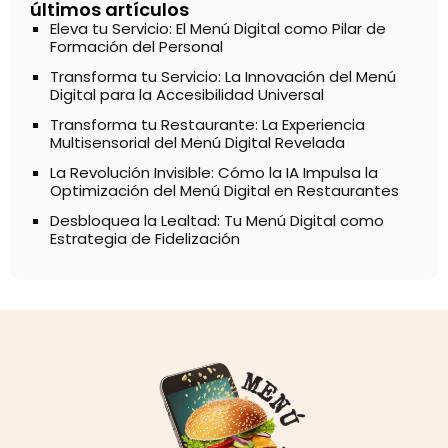
últimos artículos
Eleva tu Servicio: El Menú Digital como Pilar de
Formación del Personal
Transforma tu Servicio: La Innovación del Menú
Digital para la Accesibilidad Universal
Transforma tu Restaurante: La Experiencia
Multisensorial del Menú Digital Revelada
La Revolución Invisible: Cómo la IA Impulsa la
Optimización del Menú Digital en Restaurantes
Desbloquea la Lealtad: Tu Menú Digital como
Estrategia de Fidelización