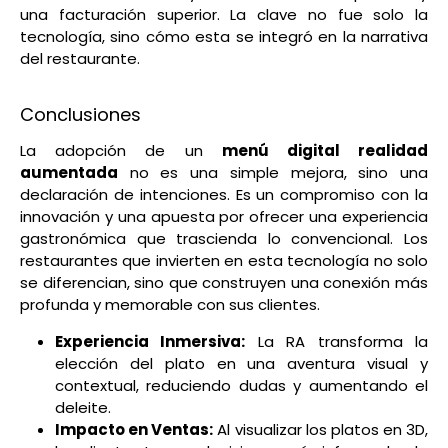
una facturación superior. La clave no fue solo la
tecnología, sino cómo esta se integró en la narrativa
del restaurante.
Conclusiones
La adopción de un
menú digital realidad
aumentada
no es una simple mejora, sino una
declaración de intenciones. Es un compromiso con la
innovación y una apuesta por ofrecer una experiencia
gastronómica que trascienda lo convencional. Los
restaurantes que invierten en esta tecnología no solo
se diferencian, sino que construyen una conexión más
profunda y memorable con sus clientes.
Experiencia Inmersiva:
La RA transforma la
elección del plato en una aventura visual y
contextual, reduciendo dudas y aumentando el
deleite.
Impacto en Ventas:
Al visualizar los platos en 3D,