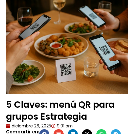
5 Claves: menú QR para
grupos Estrategia
diciembre 26, 2025
9:01 am
Compartir en: