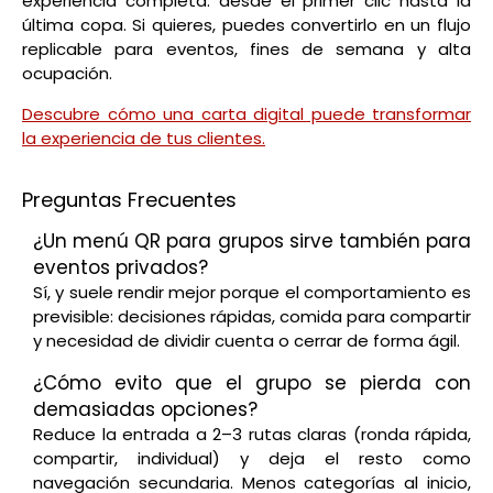
experiencia completa: desde el primer clic hasta la
última copa. Si quieres, puedes convertirlo en un flujo
replicable para eventos, fines de semana y alta
ocupación.
Descubre cómo una carta digital puede transformar
la experiencia de tus clientes.
Preguntas Frecuentes
¿Un menú QR para grupos sirve también para
eventos privados?
Sí, y suele rendir mejor porque el comportamiento es
previsible: decisiones rápidas, comida para compartir
y necesidad de dividir cuenta o cerrar de forma ágil.
¿Cómo evito que el grupo se pierda con
demasiadas opciones?
Reduce la entrada a 2–3 rutas claras (ronda rápida,
compartir, individual) y deja el resto como
navegación secundaria. Menos categorías al inicio,