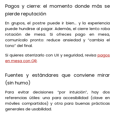
Pagos y cierre: el momento donde más se
pierde reputación
En grupos, el postre puede ir bien… y la experiencia
puede hundirse al pagar. Además, el cierre lento roba
rotación de mesa. Si ofreces pago en mesa,
comunícalo pronto: reduce ansiedad y “cambia el
tono” del final.
Si quieres aterrizarlo con UX y seguridad, revisa
pagos
en mesa con QR
.
Fuentes y estándares que conviene mirar
(sin humo)
Para evitar decisiones “por intuición”, hay dos
referencias útiles: una para accesibilidad (clave en
móviles compartidos) y otra para buenas prácticas
generales de usabilidad.