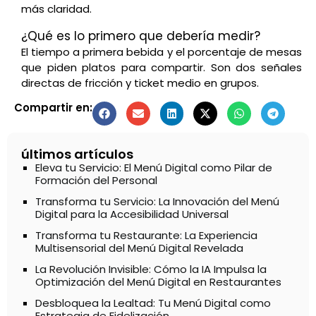
más claridad.
¿Qué es lo primero que debería medir?
El tiempo a primera bebida y el porcentaje de mesas
que piden platos para compartir. Son dos señales
directas de fricción y ticket medio en grupos.
Compartir en:
últimos artículos
Eleva tu Servicio: El Menú Digital como Pilar de
Formación del Personal
Transforma tu Servicio: La Innovación del Menú
Digital para la Accesibilidad Universal
Transforma tu Restaurante: La Experiencia
Multisensorial del Menú Digital Revelada
La Revolución Invisible: Cómo la IA Impulsa la
Optimización del Menú Digital en Restaurantes
Desbloquea la Lealtad: Tu Menú Digital como
Estrategia de Fidelización