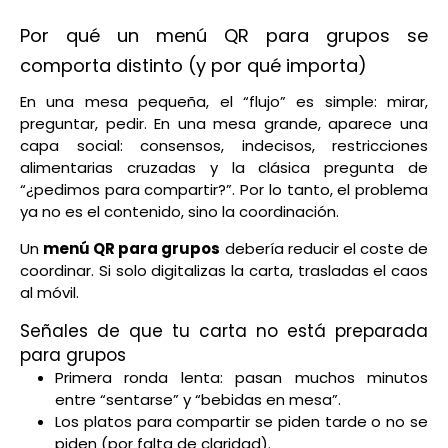
Por qué un menú QR para grupos se
comporta distinto (y por qué importa)
En una mesa pequeña, el “flujo” es simple: mirar,
preguntar, pedir. En una mesa grande, aparece una
capa social: consensos, indecisos, restricciones
alimentarias cruzadas y la clásica pregunta de
“¿pedimos para compartir?”. Por lo tanto, el problema
ya no es el contenido, sino la coordinación.
Un
menú QR para grupos
debería reducir el coste de
coordinar. Si solo digitalizas la carta, trasladas el caos
al móvil.
Señales de que tu carta no está preparada
para grupos
Primera ronda lenta: pasan muchos minutos
entre “sentarse” y “bebidas en mesa”.
Los platos para compartir se piden tarde o no se
piden (por falta de claridad).