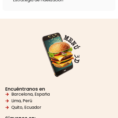
Encuéntranos en
Barcelona, España
Lima, Perú
Quito, Ecuador