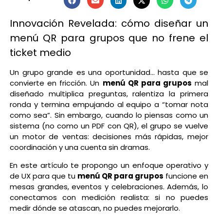
Innovación Revelada: cómo diseñar un
menú QR para grupos que no frene el
ticket medio
Un grupo grande es una oportunidad… hasta que se
convierte en fricción. Un
menú QR para grupos
mal
diseñado multiplica preguntas, ralentiza la primera
ronda y termina empujando al equipo a “tomar nota
como sea”. Sin embargo, cuando lo piensas como un
sistema (no como un PDF con QR), el grupo se vuelve
un motor de ventas: decisiones más rápidas, mejor
coordinación y una cuenta sin dramas.
En este artículo te propongo un enfoque operativo y
de UX para que tu
menú QR para grupos
funcione en
mesas grandes, eventos y celebraciones. Además, lo
conectamos con medición realista: si no puedes
medir dónde se atascan, no puedes mejorarlo.