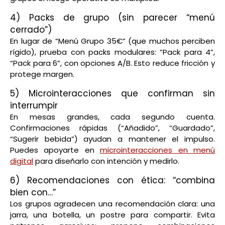
4) Packs de grupo (sin parecer “menú
cerrado”)
En lugar de “Menú Grupo 35€” (que muchos perciben
rígido), prueba con packs modulares: “Pack para 4”,
“Pack para 6”, con opciones A/B. Esto reduce fricción y
protege margen.
5) Microinteracciones que confirman sin
interrumpir
En mesas grandes, cada segundo cuenta.
Confirmaciones rápidas (“Añadido”, “Guardado”,
“Sugerir bebida”) ayudan a mantener el impulso.
Puedes apoyarte en
microinteracciones en menú
digital
para diseñarlo con intención y medirlo.
6) Recomendaciones con ética: “combina
bien con…”
Los grupos agradecen una recomendación clara: una
jarra, una botella, un postre para compartir. Evita