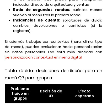
indicador directo de arquitectura y ventas.
Ratio de segundas rondas:
cuántas mesas
vuelven al menú tras la primera ronda.
Incidencias de cuenta:
solicitudes de dividir,
cambios, devoluciones o conflictos (si lo
registras).
Si además trabajas con contextos (hora, clima, tipo
de mesa), puedes evolucionar hacia personalización
sin datos personales. Eso está muy alineado con
personalización contextual en menú digital
.
Tabla rápida: decisiones de diseño para un
menú QR para grupos
Problema
Decisión de
Efecto
típico en
UX
esperado
grupos