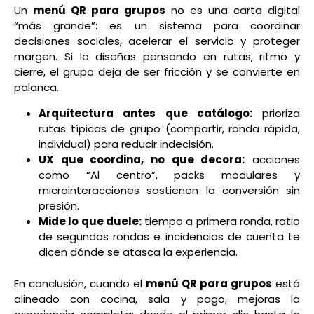
Un
menú QR para grupos
no es una carta digital
“más grande”: es un sistema para coordinar
decisiones sociales, acelerar el servicio y proteger
margen. Si lo diseñas pensando en rutas, ritmo y
cierre, el grupo deja de ser fricción y se convierte en
palanca.
Arquitectura antes que catálogo:
prioriza
rutas típicas de grupo (compartir, ronda rápida,
individual) para reducir indecisión.
UX que coordina, no que decora:
acciones
como “Al centro”, packs modulares y
microinteracciones sostienen la conversión sin
presión.
Mide lo que duele:
tiempo a primera ronda, ratio
de segundas rondas e incidencias de cuenta te
dicen dónde se atasca la experiencia.
En conclusión, cuando el
menú QR para grupos
está
alineado con cocina, sala y pago, mejoras la