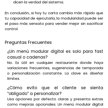
dicen la verdad del sistema.
En conclusión, si hoy tu carta cambia más rápido que
tu capacidad de ejecutarla, la modularidad puede ser
el paso más sensato para vender mejor sin sacrificar
control.
Preguntas Frecuentes
¿Un menú modular digital es solo para fast
casual o cadenas?
No. Es útil en cualquier restaurante donde haya
variaciones frecuentes, sugerencias de temporada
o personalización constante. La clave es diseñar
límites.
¿Cómo evito que el cliente se sienta
“obligado” a personalizar?
Usa opciones por defecto claras y presenta extras
como mejoras opcionales. Un menú modular digital