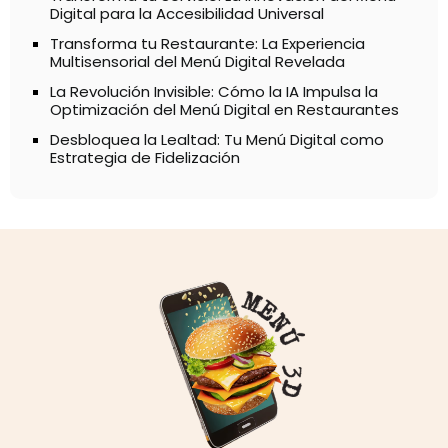
Digital para la Accesibilidad Universal
Transforma tu Restaurante: La Experiencia
Multisensorial del Menú Digital Revelada
La Revolución Invisible: Cómo la IA Impulsa la
Optimización del Menú Digital en Restaurantes
Desbloquea la Lealtad: Tu Menú Digital como
Estrategia de Fidelización