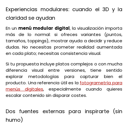
Experiencias modulares: cuando el 3D y la
claridad se ayudan
En un
menú modular digital
, la visualización importa
más de lo normal: si ofreces variantes (puntos,
tamaños, toppings), mostrar ayuda a decidir y reduce
dudas. No necesitas prometer realidad aumentada
en cada plato; necesitas consistencia visual.
Si tu propuesta incluye platos complejos o con mucha
diferencia visual entre versiones, tiene sentido
explorar metodologías para capturar bien el
producto. Una referencia útil es la
fotogrametría para
menús digitales
, especialmente cuando quieres
escalar contenido sin disparar costes.
Dos fuentes externas para inspirarte (sin
humo)