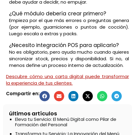
debe ayudar a decidir, no empujar.
¿Qué módulo debería crear primero?
Empieza por el que más errores o preguntas genera
(por ejemplo, guarniciones o puntos de cocción).
Luego escala a extras y packs.
¿Necesito integración POS para aplicarlo?
No es obligatorio, pero ayuda mucho cuando quieres
sincronizar stock, precios y disponibilidad. Si no, al
menos define un proceso interno de actualización.
Descubre cómo una carta digital puede transformar
la experiencia de tus clientes.
Compartir en:
últimos artículos
Eleva tu Servicio: El Menú Digital como Pilar de
Formación del Personal
Transforma tu Servicio: La Innovación del Menú