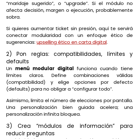
“maridaje sugerido”, o “upgrade”. Si el módulo no
afecta decisión, margen o ejecución, probablemente
sobra.
Si quieres aumentar ticket sin presión, aquí te servirá
conectar modularidad con un enfoque ético de
sugerencias:
upselling ético en carta digital
.
2) Pon reglas: compatibilidades, límites y
defaults
Un
menú modular digital
funciona cuando tiene
límites claros. Define combinaciones válidas
(compatibilidad) y elige opciones por defecto
(defaults) para no obligar a “configurar todo”.
Asimismo, limita el número de elecciones por pantalla.
Una personalización bien guiada acelera; una
personalización infinita bloquea.
3) Crea “módulos de información” para
reducir preguntas