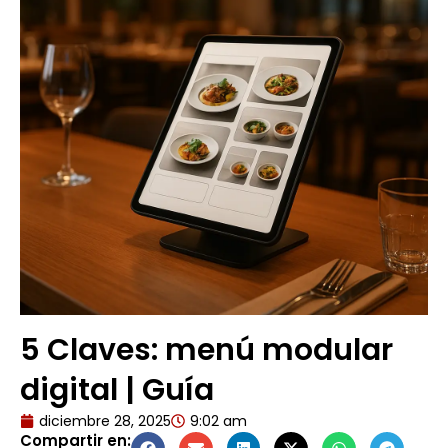
5 Claves: menú modular
digital | Guía
diciembre 28, 2025
9:02 am
Compartir en: