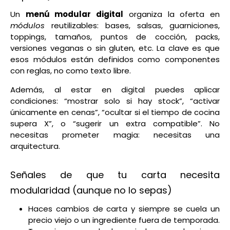
Un
menú modular digital
organiza la oferta en
módulos
reutilizables: bases, salsas, guarniciones,
toppings, tamaños, puntos de cocción, packs,
versiones veganas o sin gluten, etc. La clave es que
esos módulos están definidos como componentes
con reglas, no como texto libre.
Además, al estar en digital puedes aplicar
condiciones: “mostrar solo si hay stock”, “activar
únicamente en cenas”, “ocultar si el tiempo de cocina
supera X”, o “sugerir un extra compatible”. No
necesitas prometer magia: necesitas una
arquitectura.
Señales de que tu carta necesita
modularidad (aunque no lo sepas)
Haces cambios de carta y siempre se cuela un
precio viejo o un ingrediente fuera de temporada.