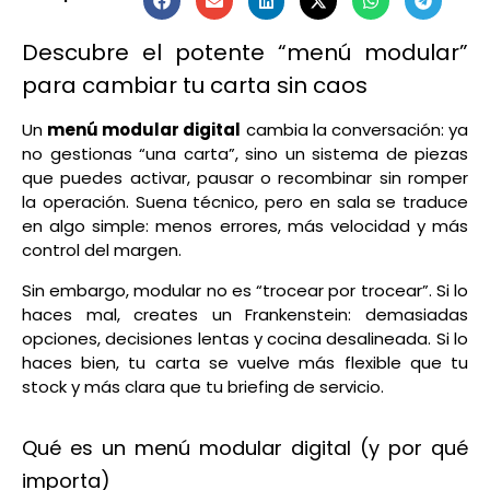
Descubre el potente “menú modular”
para cambiar tu carta sin caos
Un
menú modular digital
cambia la conversación: ya
no gestionas “una carta”, sino un sistema de piezas
que puedes activar, pausar o recombinar sin romper
la operación. Suena técnico, pero en sala se traduce
en algo simple: menos errores, más velocidad y más
control del margen.
Sin embargo, modular no es “trocear por trocear”. Si lo
haces mal, creates un Frankenstein: demasiadas
opciones, decisiones lentas y cocina desalineada. Si lo
haces bien, tu carta se vuelve más flexible que tu
stock y más clara que tu briefing de servicio.
Qué es un menú modular digital (y por qué
importa)