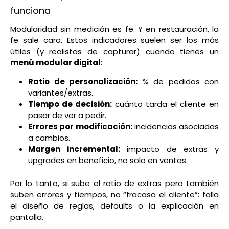
funciona
Modularidad sin medición es fe. Y en restauración, la
fe sale cara. Estos indicadores suelen ser los más
útiles (y realistas de capturar) cuando tienes un
menú modular digital
:
Ratio de personalización:
% de pedidos con
variantes/extras.
Tiempo de decisión:
cuánto tarda el cliente en
pasar de ver a pedir.
Errores por modificación:
incidencias asociadas
a cambios.
Margen incremental:
impacto de extras y
upgrades en beneficio, no solo en ventas.
Por lo tanto, si sube el ratio de extras pero también
suben errores y tiempos, no “fracasa el cliente”: falla
el diseño de reglas, defaults o la explicación en
pantalla.