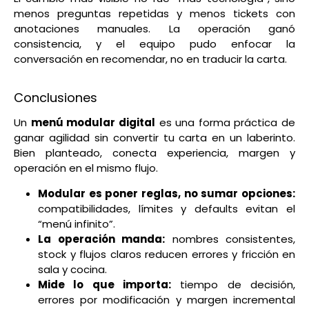
menos preguntas repetidas y menos tickets con
anotaciones manuales. La operación ganó
consistencia, y el equipo pudo enfocar la
conversación en recomendar, no en traducir la carta.
Conclusiones
Un
menú modular digital
es una forma práctica de
ganar agilidad sin convertir tu carta en un laberinto.
Bien planteado, conecta experiencia, margen y
operación en el mismo flujo.
Modular es poner reglas, no sumar opciones:
compatibilidades, límites y defaults evitan el
“menú infinito”.
La operación manda:
nombres consistentes,
stock y flujos claros reducen errores y fricción en
sala y cocina.
Mide lo que importa:
tiempo de decisión,
errores por modificación y margen incremental