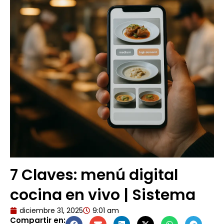
7 Claves: menú digital
cocina en vivo | Sistema
diciembre 31, 2025
9:01 am
Compartir en: