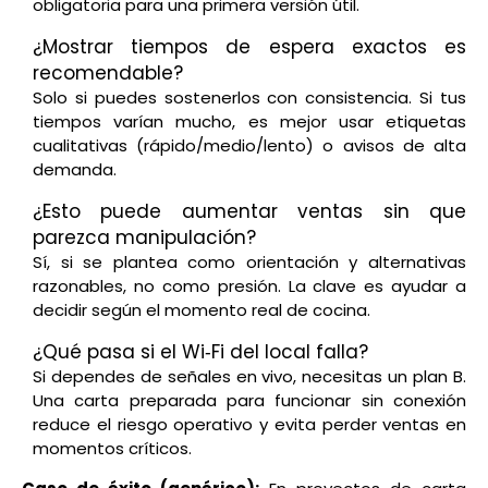
obligatoria para una primera versión útil.
¿Mostrar tiempos de espera exactos es
recomendable?
Solo si puedes sostenerlos con consistencia. Si tus
tiempos varían mucho, es mejor usar etiquetas
cualitativas (rápido/medio/lento) o avisos de alta
demanda.
¿Esto puede aumentar ventas sin que
parezca manipulación?
Sí, si se plantea como orientación y alternativas
razonables, no como presión. La clave es ayudar a
decidir según el momento real de cocina.
¿Qué pasa si el Wi‑Fi del local falla?
Si dependes de señales en vivo, necesitas un plan B.
Una carta preparada para funcionar sin conexión
reduce el riesgo operativo y evita perder ventas en
momentos críticos.