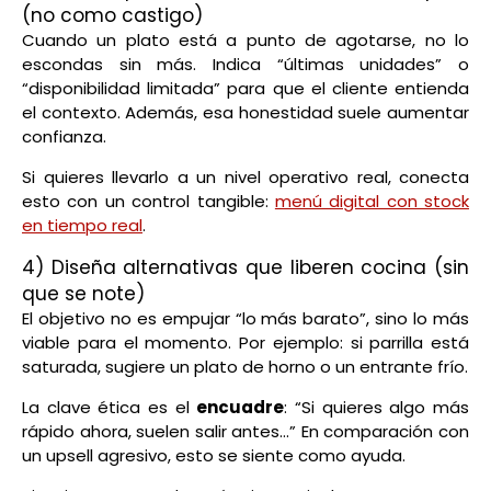
(no como castigo)
Cuando un plato está a punto de agotarse, no lo
escondas sin más. Indica “últimas unidades” o
“disponibilidad limitada” para que el cliente entienda
el contexto. Además, esa honestidad suele aumentar
confianza.
Si quieres llevarlo a un nivel operativo real, conecta
esto con un control tangible:
menú digital con stock
en tiempo real
.
4) Diseña alternativas que liberen cocina (sin
que se note)
El objetivo no es empujar “lo más barato”, sino lo más
viable para el momento. Por ejemplo: si parrilla está
saturada, sugiere un plato de horno o un entrante frío.
La clave ética es el
encuadre
: “Si quieres algo más
rápido ahora, suelen salir antes…” En comparación con
un upsell agresivo, esto se siente como ayuda.