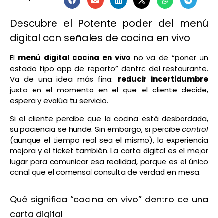
Descubre el Potente poder del menú
digital con señales de cocina en vivo
El
menú digital cocina en vivo
no va de “poner un
estado tipo app de reparto” dentro del restaurante.
Va de una idea más fina:
reducir incertidumbre
justo en el momento en el que el cliente decide,
espera y evalúa tu servicio.
Si el cliente percibe que la cocina está desbordada,
su paciencia se hunde. Sin embargo, si percibe
control
(aunque el tiempo real sea el mismo), la experiencia
mejora y el ticket también. La carta digital es el mejor
lugar para comunicar esa realidad, porque es el único
canal que el comensal consulta de verdad en mesa.
Qué significa “cocina en vivo” dentro de una
carta digital