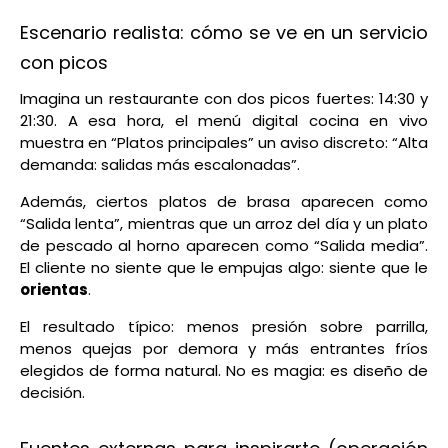
Escenario realista: cómo se ve en un servicio
con picos
Imagina un restaurante con dos picos fuertes: 14:30 y
21:30. A esa hora, el menú digital cocina en vivo
muestra en “Platos principales” un aviso discreto: “Alta
demanda: salidas más escalonadas”.
Además, ciertos platos de brasa aparecen como
“Salida lenta”, mientras que un arroz del día y un plato
de pescado al horno aparecen como “Salida media”.
El cliente no siente que le empujas algo: siente que le
orientas
.
El resultado típico: menos presión sobre parrilla,
menos quejas por demora y más entrantes fríos
elegidos de forma natural. No es magia: es diseño de
decisión.