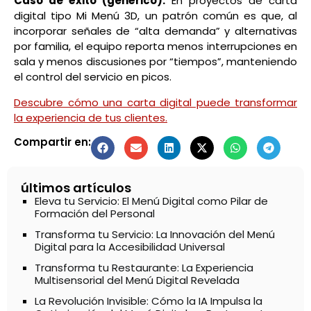
Caso de éxito (genérico):
En proyectos de carta
digital tipo Mi Menú 3D, un patrón común es que, al
incorporar señales de “alta demanda” y alternativas
por familia, el equipo reporta menos interrupciones en
sala y menos discusiones por “tiempos”, manteniendo
el control del servicio en picos.
Descubre cómo una carta digital puede transformar
la experiencia de tus clientes.
Compartir en:
últimos artículos
Eleva tu Servicio: El Menú Digital como Pilar de
Formación del Personal
Transforma tu Servicio: La Innovación del Menú
Digital para la Accesibilidad Universal
Transforma tu Restaurante: La Experiencia
Multisensorial del Menú Digital Revelada
La Revolución Invisible: Cómo la IA Impulsa la