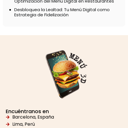
Optimización del Menú Digital en Restaurantes
Desbloquea la Lealtad: Tu Menú Digital como
Estrategia de Fidelización
Encuéntranos en
Barcelona, España
Lima, Perú