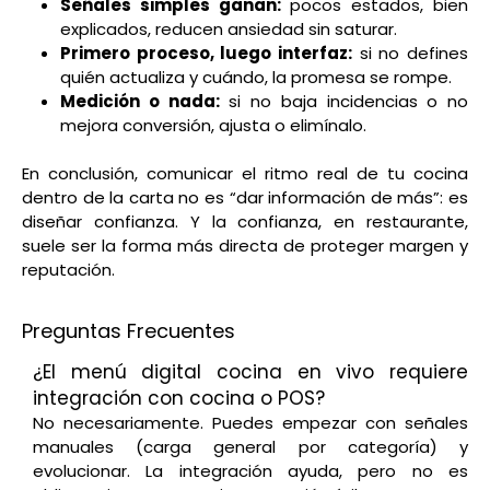
Señales simples ganan:
pocos estados, bien
explicados, reducen ansiedad sin saturar.
Primero proceso, luego interfaz:
si no defines
quién actualiza y cuándo, la promesa se rompe.
Medición o nada:
si no baja incidencias o no
mejora conversión, ajusta o elimínalo.
En conclusión, comunicar el ritmo real de tu cocina
dentro de la carta no es “dar información de más”: es
diseñar confianza. Y la confianza, en restaurante,
suele ser la forma más directa de proteger margen y
reputación.
Preguntas Frecuentes
¿El menú digital cocina en vivo requiere
integración con cocina o POS?
No necesariamente. Puedes empezar con señales
manuales (carga general por categoría) y
evolucionar. La integración ayuda, pero no es