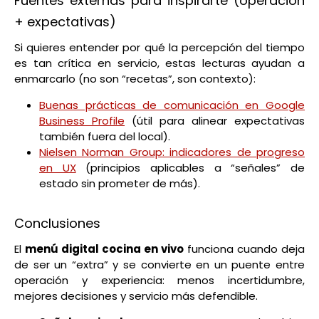
Fuentes externas para inspirarte (operación
+ expectativas)
Si quieres entender por qué la percepción del tiempo
es tan crítica en servicio, estas lecturas ayudan a
enmarcarlo (no son “recetas”, son contexto):
Buenas prácticas de comunicación en Google
Business Profile
(útil para alinear expectativas
también fuera del local).
Nielsen Norman Group: indicadores de progreso
en UX
(principios aplicables a “señales” de
estado sin prometer de más).
Conclusiones
El
menú digital cocina en vivo
funciona cuando deja
de ser un “extra” y se convierte en un puente entre
operación y experiencia: menos incertidumbre,
mejores decisiones y servicio más defendible.