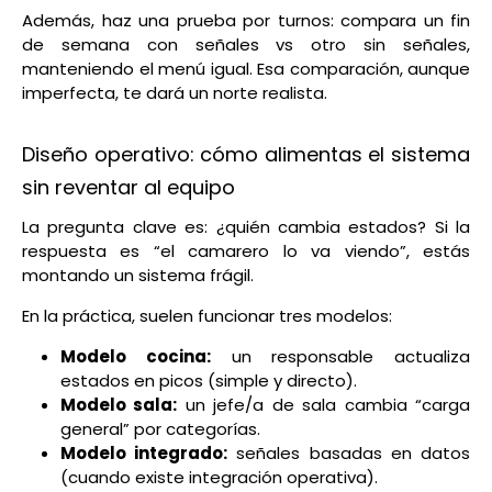
Además, haz una prueba por turnos: compara un fin
de semana con señales vs otro sin señales,
manteniendo el menú igual. Esa comparación, aunque
imperfecta, te dará un norte realista.
Diseño operativo: cómo alimentas el sistema
sin reventar al equipo
La pregunta clave es: ¿quién cambia estados? Si la
respuesta es “el camarero lo va viendo”, estás
montando un sistema frágil.
En la práctica, suelen funcionar tres modelos:
Modelo cocina:
un responsable actualiza
estados en picos (simple y directo).
Modelo sala:
un jefe/a de sala cambia “carga
general” por categorías.
Modelo integrado:
señales basadas en datos
(cuando existe integración operativa).