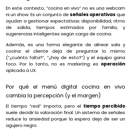
En este contexto, “cocina en vivo” no es una webcam
ni un show. Es un conjunto de
señales operativas
que
ayudan a gestionar expectativas: disponibilidad, ritmo
de salida, tiempos estimados por familia, y
sugerencias inteligentes según carga de cocina.
Además, es una forma elegante de alinear sala y
cocina: el cliente deja de preguntar lo mismo
(“¿cuánto falta?”, “¿hay de esto?”) y el equipo gana
foco. Por lo tanto, no es marketing: es
operación
aplicada a UX.
Por qué el menú digital cocina en vivo
cambia la percepción (y el margen)
El tiempo “real” importa, pero el
tiempo percibido
suele decidir la valoración final. Un sistema de señales
reduce la ansiedad porque la espera deja de ser un
agujero negro.